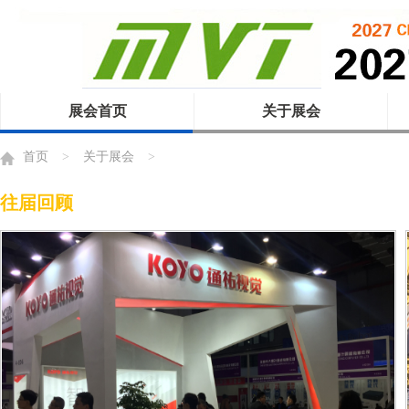
展会首页
关于展会
首页
>
关于展会
>
往届回顾