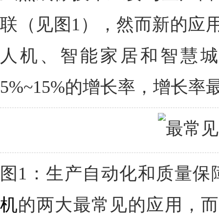
联（见图1），然而新的应
人机、智能家居和智慧城
5%~15%的增长率，增长
图1：生产自动化和质量保
机
的两大最常见的应用，