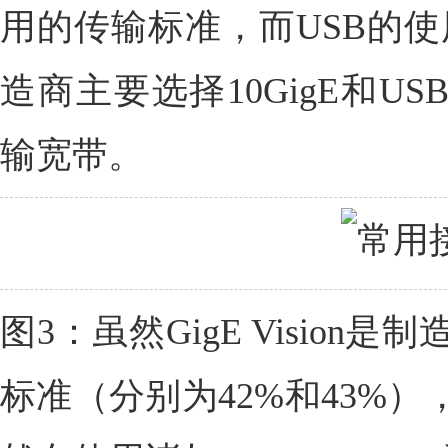
用的传输标准，而USB的使
造商主要选择10GigE和USB
输宽带。
图3：虽然GigE Visio
标准（分别为42%和43%