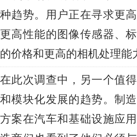
种趋势。用户正在寻求更高
更高性能的图像传感器、标
的价格和更高的相机处理能
在此次调查中，另一个值得
和模块化发展的趋势。制造
方案在汽车和基础设施应用