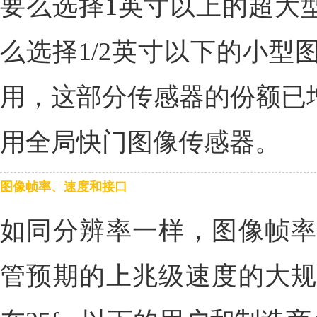
要么选择1英寸以上的超大型
么选择1/2英寸以下的小型
用，这部分传感器的份额已增
用全局快门图像传感器。
图像帧率、速度和接口
如同分辨率一样，图像帧率
管预期的上兆级速度的大规