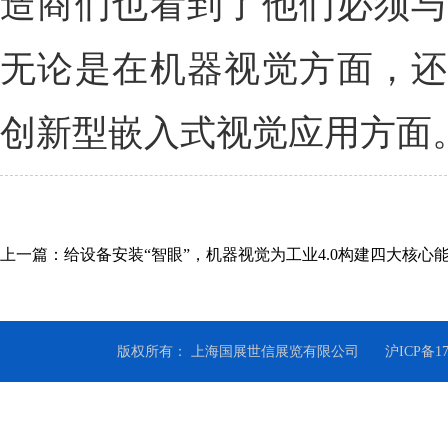
造商们也看到了他们必须与
无论是在机器视觉方面，还
创新型嵌入式视觉应用方面
上一篇：给设备安装“智眼”，机器视觉为工业4.0构建四大核心
版权所有： 上海国展世信展览有限公司
沪ICP备1