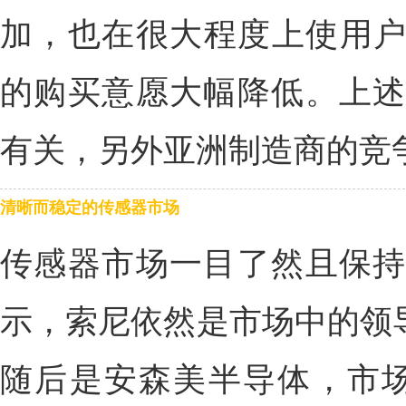
加，也在很大程度上使用户对
的购买意愿大幅降低。上述
有关，另外亚洲制造商的竞
清晰而稳定的传感器市场
传感器市场一目了然且保持
示，索尼依然是市场中的领导
随后是安森美半导体，市场占有率