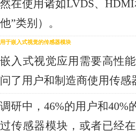
然在使用诸如LVDS、HDM
他”类别）。
用于嵌入式视觉的传感器模块
嵌入式视觉应用需要高性能
问了用户和制造商使用传感
调研中，46%的用户和40
过传感器模块，或者已经在