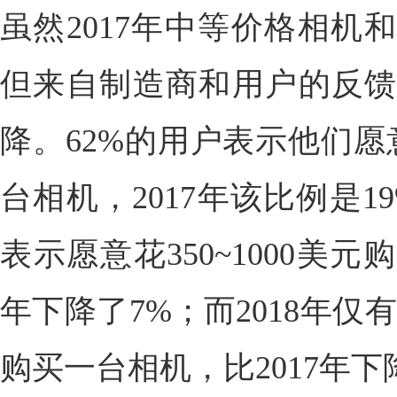
虽然2017年中等价格相机
但来自制造商和用户的反馈
降。62%的用户表示他们愿
台相机，2017年该比例是1
表示愿意花350~1000美元
年下降了7%；而2018年仅有
购买一台相机，比2017年下