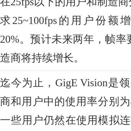
在25fps以下的用户和制造
求25~100fps的用户份
20%。预计未来两年，帧率要
造商将持续增长。
迄今为止，GigE Visio
商和用户中的使用率分别为4
一些用户仍然在使用模拟连接