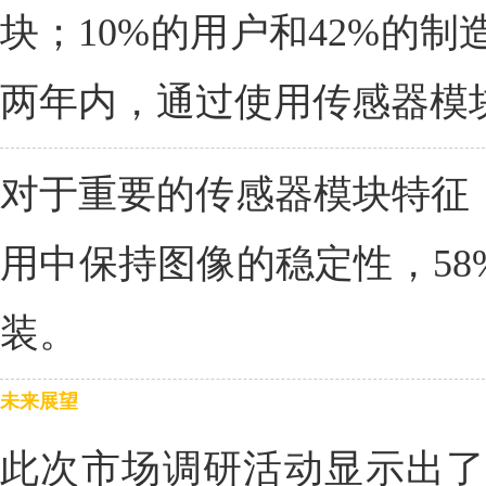
块；10%的用户和42%的
两年内，通过使用传感器模
对于重要的传感器模块特征，
用中保持图像的稳定性，58
装。
未来展望
此次市场调研活动显示出了