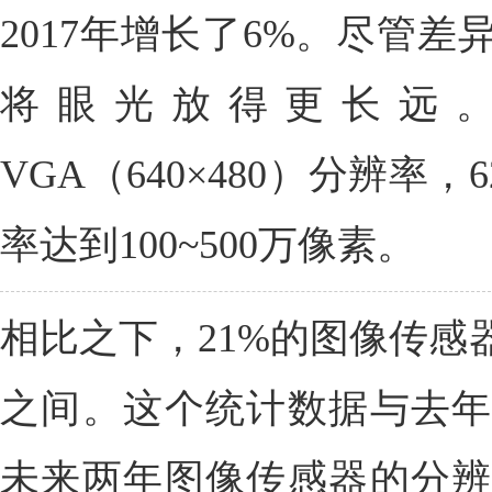
2017年增长了6%。尽管
将眼光放得更长远。
VGA（640×480）分辨率
率达到100~500万像素。
相比之下，21%的图像传感器的
之间。这个统计数据与去年
未来两年图像传感器的分辨