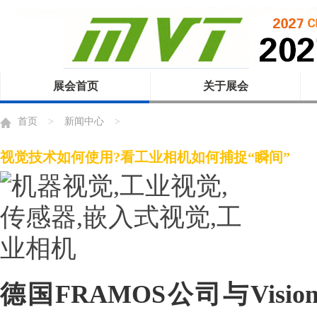
展会首页
关于展会
首页
>
新闻中心
>
视觉技术如何使用?看工业相机如何捕捉“瞬间”
德国FRAMOS公司与Vision Sy