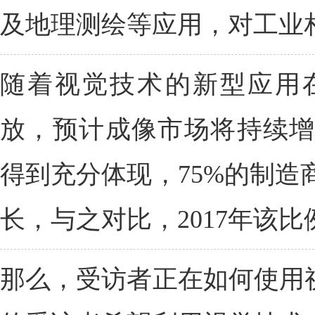
及地理测绘等应用，对工业
随着视觉技术的新型应用
放，预计成像市场将持续增
得到充分体现，75%的制造
长，与之对比，2017年该比
那么，受访者正在如何使用视