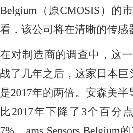
Belgium（原CMOSIS
看，该公司将在清晰的传感
在对制造商的调查中，这一
战了几年之后，这家日本巨头
是2017年的两倍。安森美半
比2017年下降了3个百分点。T
7%，ams Sensors Bel