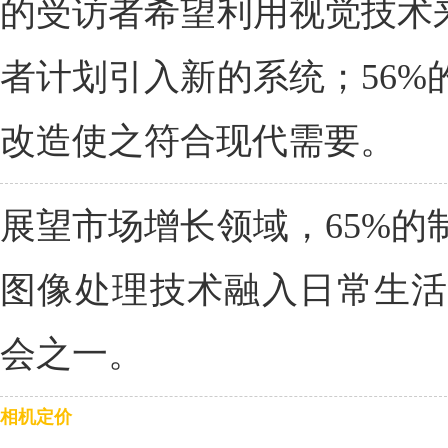
的受访者希望利用视觉技术来
者计划引入新的系统；56%
改造使之符合现代需要。
展望市场增长领域，65%的
图像处理技术融入日常生活
会之一。
相机定价