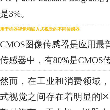
是3%。
用于机器视觉和嵌入式视觉的不同传感器
CMOS图像传感器是应用最
传感器中，有80%是CMOS
然而，在工业和消费领域，
式视觉之间存在着明显的区