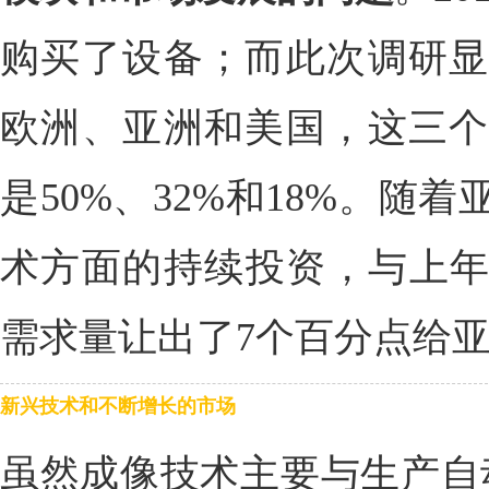
购买了设备；而此次调研显
欧洲、亚洲和美国，这三个
是50%、32%和18%。随
术方面的持续投资，与上年相
需求量让出了7个百分点给
新兴技术和不断增长的市场
虽然成像技术主要与生产自