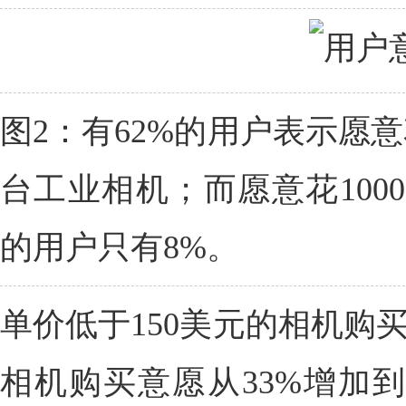
图2：有62%的用户表示愿意
台工业相机；而愿意花100
的用户只有8%。
单价低于150美元的相机购
相机购买意愿从33%增加到