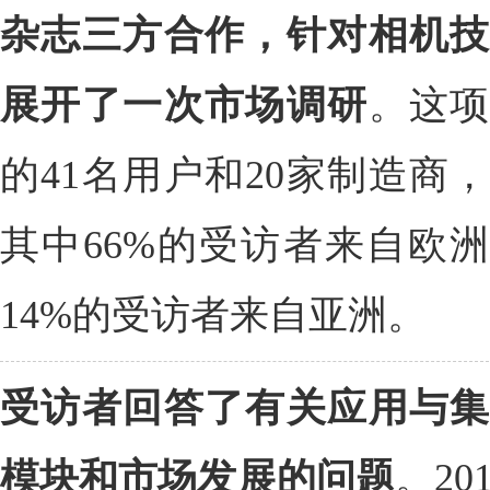
杂志三方合作，针对相机技
展开了一次市场调研
。这项
的41名用户和20家制造商
其中66%的受访者来自欧洲
14%的受访者来自亚洲。
受访者回答了有关应用与
模块和市场发展的问题
。2