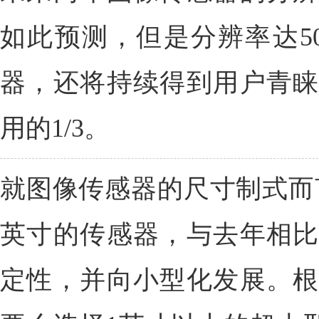
如此预测，但是分辨率达5
器，还将持续得到用户青睐
用的1/3。
就图像传感器的尺寸制式而言，
英寸的传感器，与去年相比
定性，并向小型化发展。根