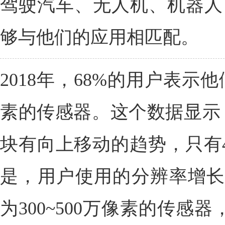
驾驶汽车、无人机、机器人
够与他们的应用相匹配。
2018年，68%的用户表示他
素的传感器。这个数据显示，
块有向上移动的趋势，只有
是，用户使用的分辨率增长
为300~500万像素的传感