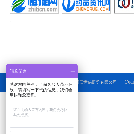
`
请您留言
版权所有： 上海国展世信展览有限公司
沪IC
感谢您的关注，当前客服人员不在
线，请填写一下您的信息，我们会
尽快和您联系。