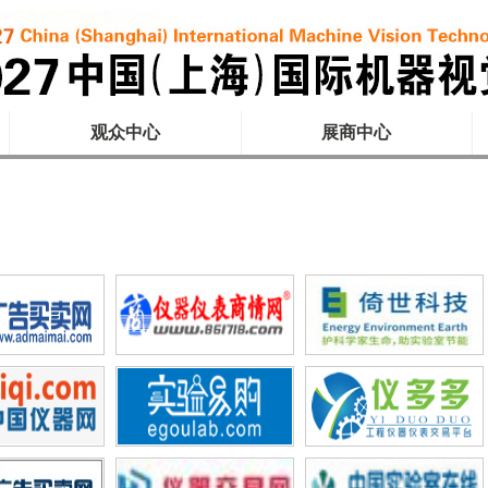
观众中心
展商中心