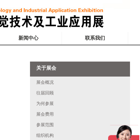
新闻中心
联系我们
关于展会
展会概况
往届回顾
为何参展
展会费用
参展范围
组织机构