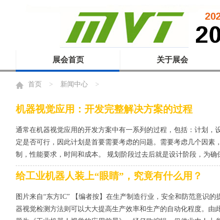
展会首页
关于展会
首页
>
新闻中心
>
机器视觉应用：开发完整解决方案的过程
通常在机器视觉应用的开发方案中有一系列的过程，包括：计划，设
定是否可行，因此计划是首要需要考虑的问题。需要考虑几个因素
制，性能要求，时间和成本。 规划阶段过去后就是设计阶段，为确保
给工业机器人装上“眼睛”，究竟有什么用？
图片来自“东方IC” 【编者按】在生产制造行业，安全和防范意识
器视觉检测方法则可以大大提高生产效率和生产的自动化程度。由此