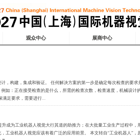
观众中心
展商中心
计，构建，集成和验证。 任何解决方案的第一步是确定每次检查的要求
，例如：正在接受检查的是什么，所需的检查次数，检查速度，机械设计
满足要求，需要进行...
的提升成为工业机器人视觉大行其道的助推力；在大批量工业生产过程中，
，工业机器人视觉应该有着广泛的应用前景。 本文转自“工业机器人”，