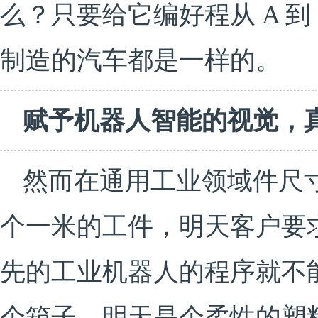
么？只要给它编好程从 A 
制造的汽车都是一样的。
赋予机器人智能的视觉，
然而在通用工业领域件尺
个一米的工件，明天客户要
先的工业机器人的程序就不
个箱子，明天是个柔性的塑