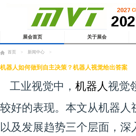
展会首页
关于展会
首页
>
新闻中心
>
机器人如何做到自主决策？机器人视觉给出答案
工业视觉中，
机器人
视觉
较好的表现。本文从机器人
以及发展趋势三个层面，深