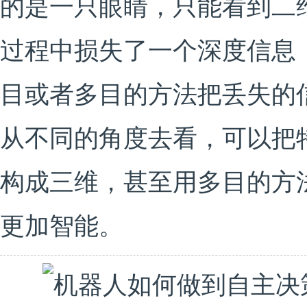
的是一只眼睛，只能看到二
过程中损失了一个深度信息
目或者多目的方法把丢失的
从不同的角度去看，可以把
构成三维，甚至用多目的方
更加智能。