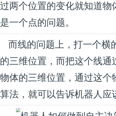
过两个位置的变化就知道物
是一个点的问题。
而线的问题上，打一个横
的三维位置，而把这个线通
物体的三维位置，通过这个
算法，就可以告诉机器人应