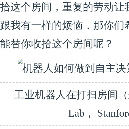
拾这个房间，重复的劳动让
跟我有一样的烦恼，那你们
能替你收拾这个房间呢？
工业机器人在打扫房间（来源：the
Lab， Stanfor