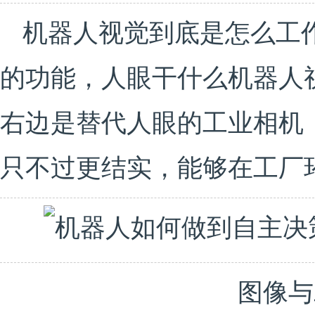
机器人视觉到底是怎么工
的功能，人眼干什么机器人
右边是替代人眼的工业相机
只不过更结实，能够在工厂
图像与