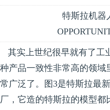
特斯拉机器
OPPORTUNI
其实上世纪很早就有了工
种产品一致性非常高的领域
常广泛了。图3是特斯拉最
厂，它造的特斯拉的模型都