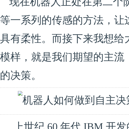
现在机器人正处在第二个
等一系列的传感的方法，让
具有柔性。而接下来我想给
模样，就是我们期望的主流
的决策。
上世纪 60 年代 IBM 