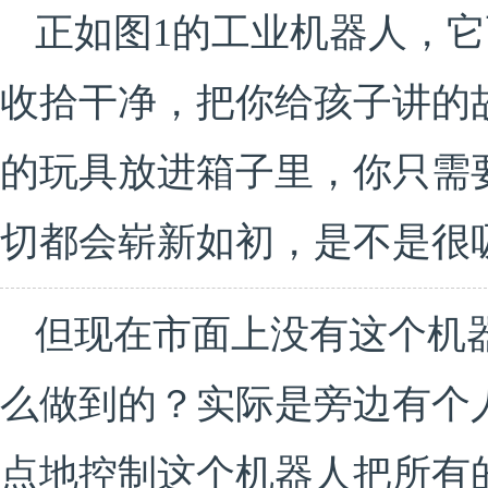
正如图1的工业机器人，
收拾干净，把你给孩子讲的
的玩具放进箱子里，你只需
切都会崭新如初，是不是很
但现在市面上没有这个机
么做到的？实际是旁边有个
点地控制这个机器人把所有