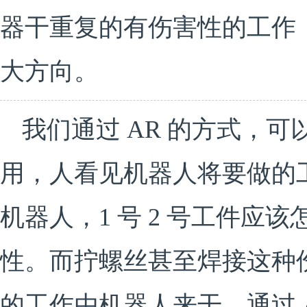
器干重复的有伤害性的工作
大方向。
我们通过 AR 的方式，
用，人看见机器人将要做的
机器人，1 号 2 号工件应
性。而拧螺丝甚至焊接这种
的工作由机器人来干，通过 A