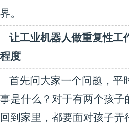
界。
让工业机器人做重复性工
程度
首先问大家一个问题，平
事是什么？对于有两个孩子
回到家里，都要面对孩子弄