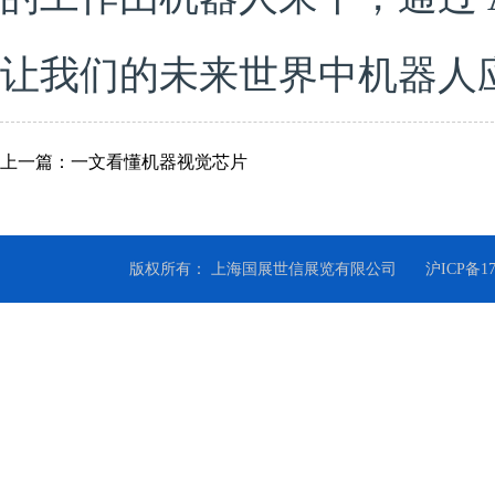
让我们的未来世界中机器人
上一篇：一文看懂机器视觉芯片
版权所有： 上海国展世信展览有限公司
沪ICP备1