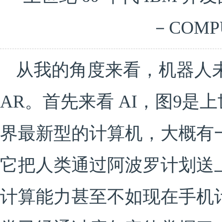
－COMP
从我的角度来看，机器人未
AR。首先来看 AI，图9是上世
界最新型的计算机，大概有
它把人类通过阿波罗计划送
计算能力甚至不如现在手机计算