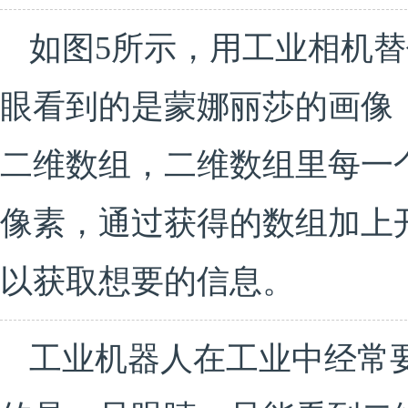
如图5所示，用工业相机
眼看到的是蒙娜丽莎的画像
二维数组，二维数组里每一
像素，通过获得的数组加上
以获取想要的信息。
工业机器人在工业中经常