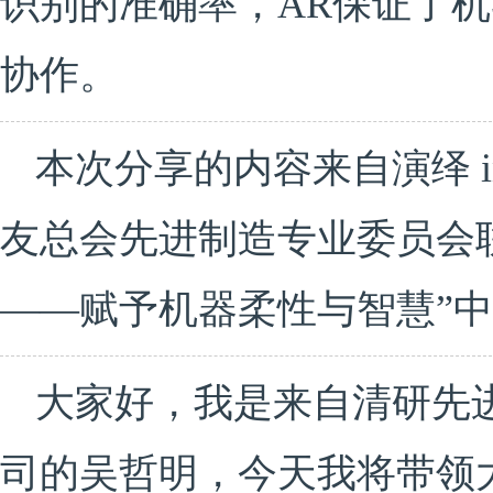
识别的准确率，AR保证了
协作。
本次分享的内容来自演绎 in
友总会先进制造专业委员会
——赋予机器柔性与智慧”
大家好，我是来自清研先
司的吴哲明，今天我将带领