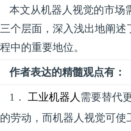
本文从机器人视觉的市场
三个层面，深入浅出地阐述
程中的重要地位。
作者表达的精髓观点有：
1．
工业机器人
需要替代
的劳动，而机器人视觉可使