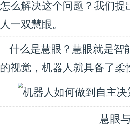
怎么解决这个问题？我们提
人一双慧眼。
什么是慧眼？慧眼就是智
的视觉，机器人就具备了柔
慧眼与