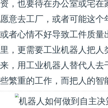
资，也要待在办公室或宅在
愿意去工厂，或者可能这个
或者心情不好导致工件质量
里，更需要工业机器人把人
来，用工业机器人替代人去
些繁重的工作，而把人的智