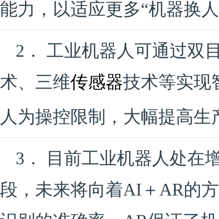
能力，以适应更多“机器换人
2． 工业机器人可通过双
术、三维
传感器
技术等实现
人为操控限制，大幅提高生
3． 目前工业机器人处在
段，未来将向着AI＋AR的