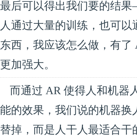
最后可以得出我们要的结果
人通过大量的训练，也可以
东西，我应该怎么做，有了 
更加强大。
而通过 AR 使得人和机
能的效果，我们说的机器换
替掉，而是人干人最适合干