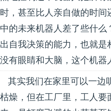
时，甚至比人亲自做的时间
中的未来机器人差了些什么
出自我决策的能力，也就是
没有眼睛和大脑，这个机器
其实我们在家里可以一边
枯燥，但在工厂里，工人要