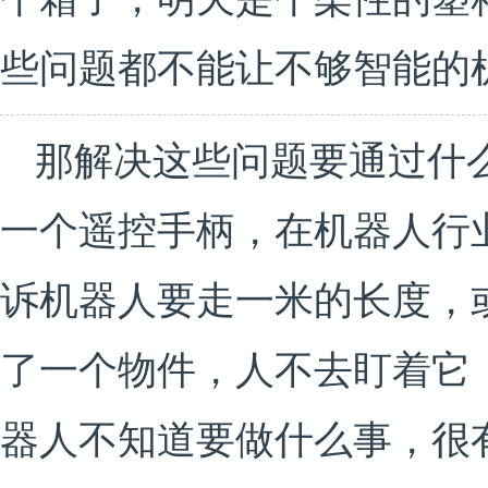
些问题都不能让不够智能的
那解决这些问题要通过什
一个遥控手柄，在机器人行
诉机器人要走一米的长度，
了一个物件，人不去盯着它
器人不知道要做什么事，很