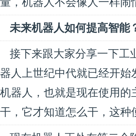
量，机器人不会像人一样闹
未来机器人如何提高智能
接下来跟大家分享一下工
器人上世纪中代就已经开始
机器人，也就是现在使用的
干，它才知道怎么干，这种