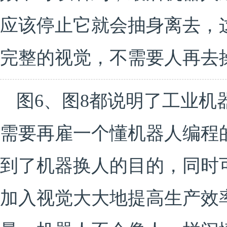
应该停止它就会抽身离去，
完整的视觉，不需要人再去
图6、图8都说明了工业机
需要再雇一个懂机器人编程
到了机器换人的目的，同时
加入视觉大大地提高生产效