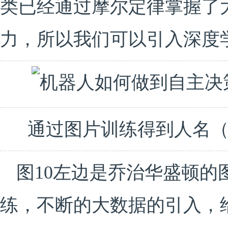
类已经通过摩尔定律掌握了
力，所以我们可以引入深度
通过图片训练得到人名（来
图10左边是乔治华盛顿的
练，不断的大数据的引入，