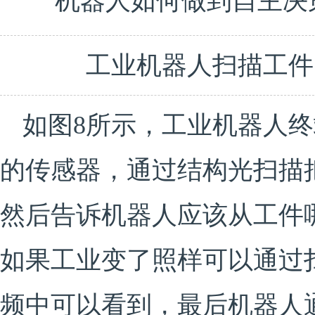
工业机器人扫描工件（
如图8所示，工业机器人
的传感器，通过结构光扫描
然后告诉机器人应该从工件
如果工业变了照样可以通过
频中可以看到，最后机器人