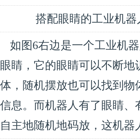
搭配眼睛的工业机器人
如图6右边是一个工业机
眼睛，它的眼睛可以不断地
体，随机摆放也可以找到物
信息。而机器人有了眼睛、
自主地随机地码放，这机器