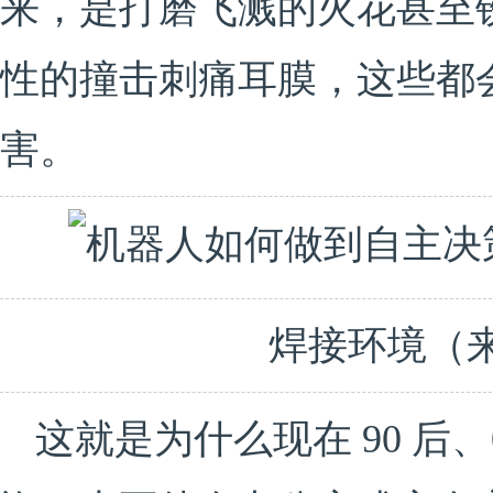
来，是打磨飞溅的火花甚至
性的撞击刺痛耳膜，这些都
害。
焊接环境（来源
这就是为什么现在 90 后