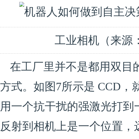
工业相机（来源：A
在工厂里并不是都用双目
方式。如图7所示是 CCD
用一个抗干扰的强激光打到
反射到相机上是一个位置，