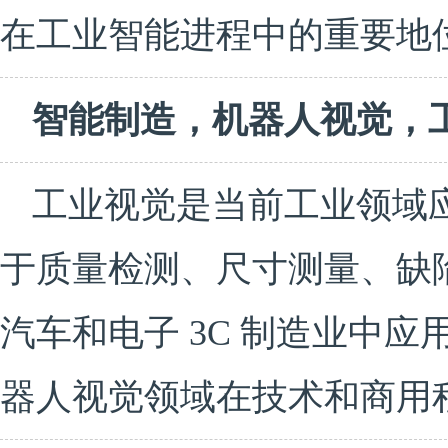
在工业智能进程中的重要地
智能制造，机器人视觉，
工业视觉是当前工业领域应
于质量检测、尺寸测量、缺
汽车和电子 3C 制造业中
器人视觉领域在技术和商用